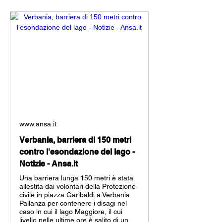
www.ansa.it
Verbania, barriera di 150 metri
contro l'esondazione del lago -
Notizie - Ansa.it
Una barriera lunga 150 metri è stata
allestita dai volontari della Protezione
civile in piazza Garibaldi a Verbania
Pallanza per contenere i disagi nel
caso in cui il lago Maggiore, il cui
livello nelle ultime ore è salito di un