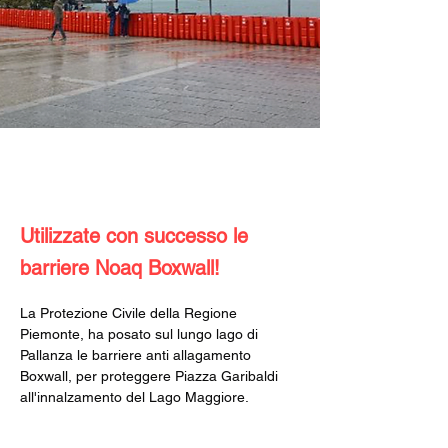
Utilizzate con successo le
barriere Noaq Boxwall!
La Protezione Civile della Regione 
Piemonte, ha posato sul lungo lago di 
Pallanza le barriere anti allagamento 
Boxwall, per proteggere Piazza Garibaldi 
all'innalzamento del Lago Maggiore.