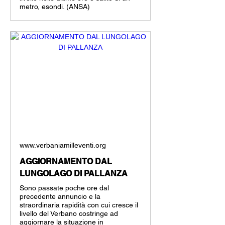
metro, esondi. (ANSA)
www.verbaniamilleventi.org
AGGIORNAMENTO DAL
LUNGOLAGO DI PALLANZA
Sono passate poche ore dal
precedente annuncio e la
straordinaria rapidità con cui cresce il
livello del Verbano costringe ad
aggiornare la situazione in