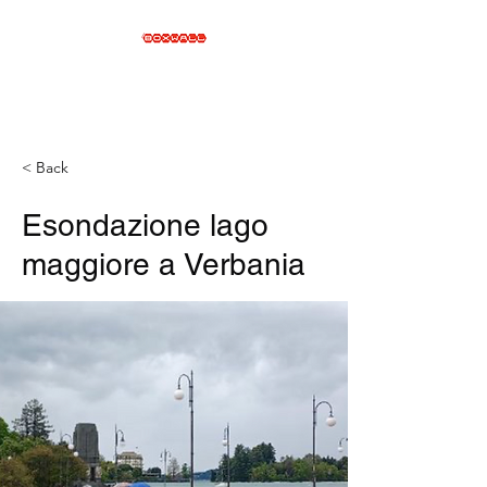
< Back
Esondazione lago
maggiore a Verbania