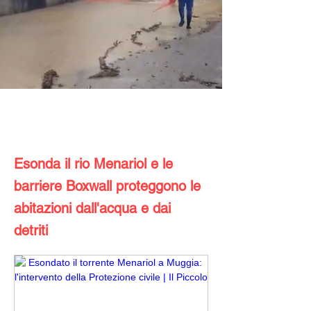
Esonda il rio Menariol e le
barriere Boxwall proteggono le
abitazioni dall'acqua e dai
detriti