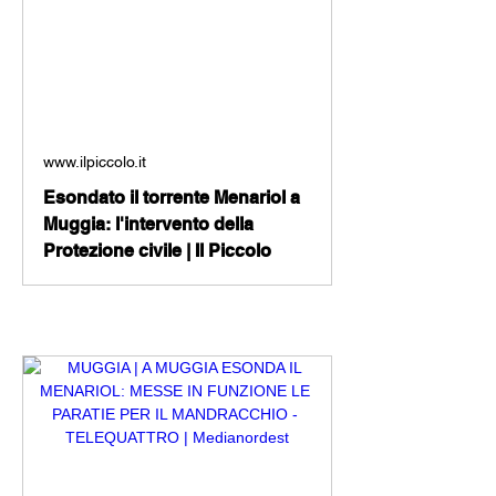
www.ilpiccolo.it
Esondato il torrente Menariol a
Muggia: l'intervento della
Protezione civile | Il Piccolo