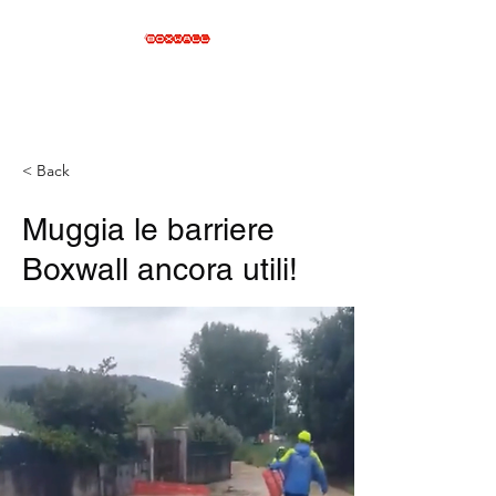
< Back
Muggia le barriere
Boxwall ancora utili!